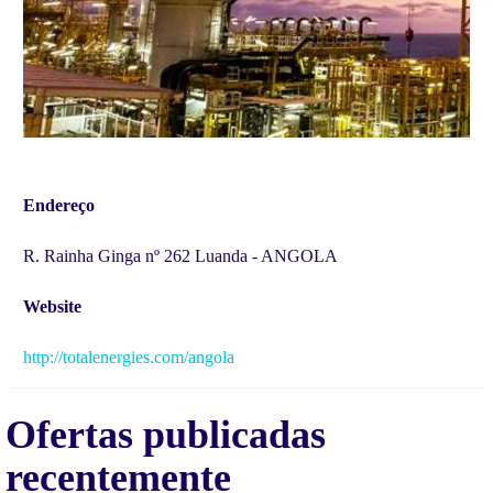
Endereço
R. Rainha Ginga nº 262 Luanda - ANGOLA
Website
http://totalenergies.com/angola
Ofertas publicadas
recentemente