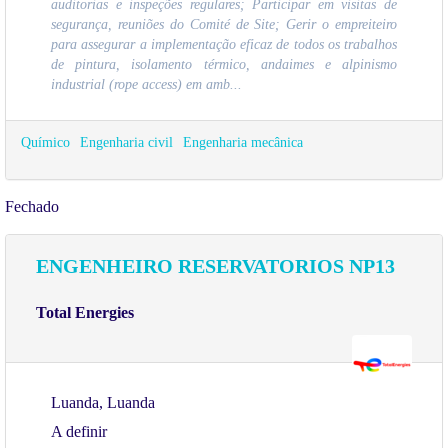
auditorias e inspeções regulares; Participar em visitas de
segurança, reuniões do Comité de Site; Gerir o empreiteiro
para assegurar a implementação eficaz de todos os trabalhos
de pintura, isolamento térmico, andaimes e alpinismo
industrial (rope access) em amb...
Químico
Engenharia civil
Engenharia mecânica
Fechado
ENGENHEIRO RESERVATORIOS NP13
Total Energies
Luanda, Luanda
A definir