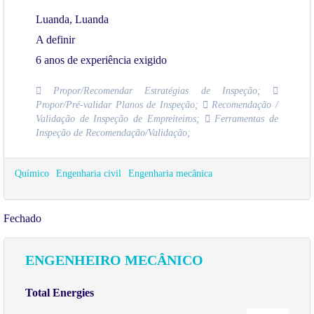
Luanda, Luanda
A definir
6 anos de experiência exigido
 Propor/Recomendar Estratégias de Inspeção; 
Propor/Pré-validar Planos de Inspeção;  Recomendação /
Validação de Inspeção de Empreiteiros;  Ferramentas de
Inspeção de Recomendação/Validação;
Químico
Engenharia civil
Engenharia mecânica
Fechado
ENGENHEIRO MECÂNICO
Total Energies