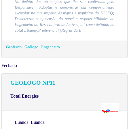
No âmbito das atribuições que lhe são conferidas pelo
Responsável: Adoptar e demonstrar um comportamento
exemplar no que respeita às regras e requisitos do H3SEQ;
Demonstrar compreensão do papel e responsabilidades do
Engenheiro do Reservatório de Activos, tal como definido no
Total E&amp;P referencial (Regras da E...
Geofísico
Geólogo
Engenheiro
Fechado
GEÓLOGO NP11
Total Energies
Luanda, Luanda