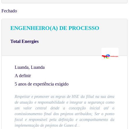
Fechado
ENGENHEIRO(A) DE PROCESSO
Total Energies
Luanda, Luanda
A definir
5 anos de experiência exigido
Respeitar e promover as regras de HSE da filial na sua área
de atuação e responsabilidade e integrar a segurança como
um valor central desde a concepção inicial até o
comissionamento final dos projetos atribuídos; Ser o ponto
focal e responsável pela definição e acompanhamento da
implementação de projetos de Gases d...