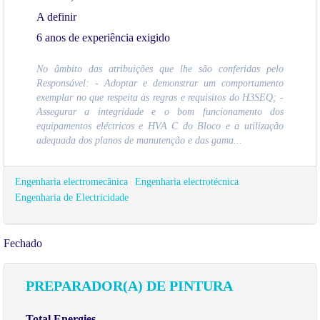
A definir
6 anos de experiência exigido
No âmbito das atribuições que lhe são conferidas pelo
Responsável: - Adoptar e demonstrar um comportamento
exemplar no que respeita às regras e requisitos do H3SEQ; -
Assegurar a integridade e o bom funcionamento dos
equipamentos eléctricos e HVA C do Bloco e a utilização
adequada dos planos de manutenção e das gama...
Engenharia electromecânica
Engenharia electrotécnica
Engenharia de Electricidade
Fechado
PREPARADOR(A) DE PINTURA
Total Energies