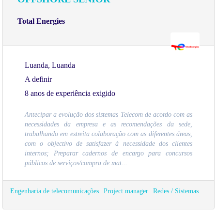
Total Energies
Luanda, Luanda
A definir
8 anos de experiência exigido
Antecipar a evolução dos sistemas Telecom de acordo com as
necessidades da empresa e as recomendações da sede,
trabalhando em estreita colaboração com as diferentes áreas,
com o objectivo de satisfazer à necessidade dos clientes
internos; Preparar cadernos de encargo para concursos
públicos de serviços/compra de mat...
Engenharia de telecomunicações
Project manager
Redes / Sistemas