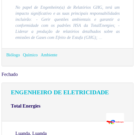
No papel de Engenheiro(a) de Relatórios GHG, terá um
impacto significativo e as suas principais responsabilidades
incluirão: - Gerir questões ambientais e garantir a
conformidade com os padrões HSA da TotalEnergies; -
Liderar a produção de relatórios detalhados sobre as
emissões de Gases com Efeito de Estufa (GHG); ...
Biólogo
Químico
Ambiente
Fechado
ENGENHEIRO DE ELETRICIDADE
Total Energies
Luanda, Luanda