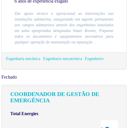
6 anos de experiência exigido
Dar apoio técnico e operacional as intervenções nas
instalações submarina, assegurando um suporte permanente
aos campos submarinos através dos engenheiros instalados
em salas apropriadas designadas Smart Rooms; Preparar
todos os documentos e equipamentos necessários para
qualquer operação de manutenção ou reparação ...
Engenharia mecânica
Engenharia mecatrónica
Engenheiro
Fechado
COORDENADOR DE GESTÃO DE
EMERGÊNCIA
Total Energies