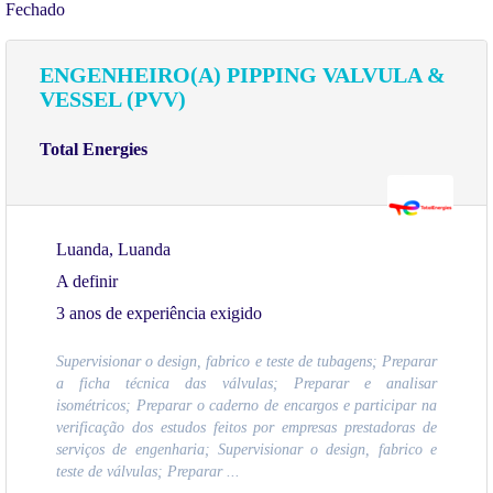
Fechado
ENGENHEIRO(A) PIPPING VALVULA &
VESSEL (PVV)
Total Energies
Luanda, Luanda
A definir
3 anos de experiência exigido
Supervisionar o design, fabrico e teste de tubagens; Preparar
a ficha técnica das válvulas; Preparar e analisar
isométricos; Preparar o caderno de encargos e participar na
verificação dos estudos feitos por empresas prestadoras de
serviços de engenharia; Supervisionar o design, fabrico e
teste de válvulas; Preparar ...