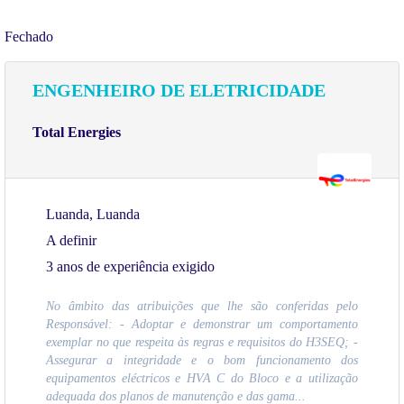
Fechado
ENGENHEIRO DE ELETRICIDADE
Total Energies
Luanda, Luanda
A definir
3 anos de experiência exigido
No âmbito das atribuições que lhe são conferidas pelo
Responsável: - Adoptar e demonstrar um comportamento
exemplar no que respeita às regras e requisitos do H3SEQ; -
Assegurar a integridade e o bom funcionamento dos
equipamentos eléctricos e HVA C do Bloco e a utilização
adequada dos planos de manutenção e das gama...