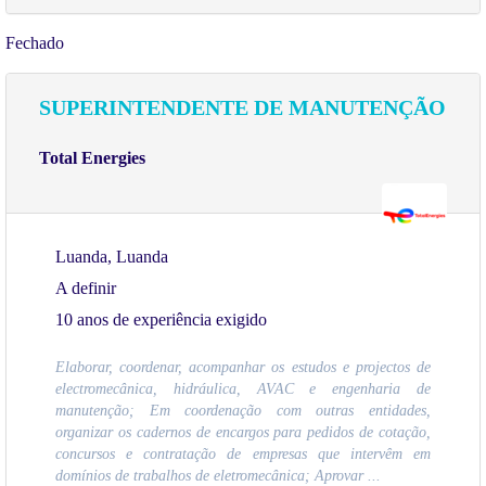
Fechado
SUPERINTENDENTE DE MANUTENÇÃO
Total Energies
Luanda, Luanda
A definir
10 anos de experiência exigido
Elaborar, coordenar, acompanhar os estudos e projectos de
electromecânica, hidráulica, AVAC e engenharia de
manutenção; Em coordenação com outras entidades,
organizar os cadernos de encargos para pedidos de cotação,
concursos e contratação de empresas que intervêm em
domínios de trabalhos de eletromecânica; Aprovar ...