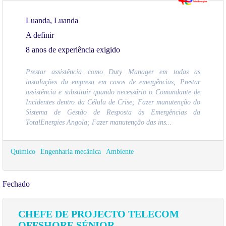
Luanda, Luanda
A definir
8 anos de experiência exigido
Prestar assistência como Duty Manager em todas as
instalações da empresa em casos de emergências; Prestar
assistência e substituir quando necessário o Comandante de
Incidentes dentro da Célula de Crise; Fazer manutenção do
Sistema de Gestão de Resposta às Emergências da
TotalEnergies Angola; Fazer manutenção das ins...
Químico
Engenharia mecânica
Ambiente
Fechado
CHEFE DE PROJECTO TELECOM
OFFSHORE SÉNIOR