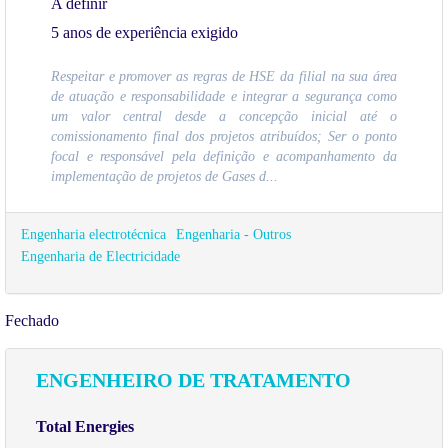
A definir
5 anos de experiência exigido
Respeitar e promover as regras de HSE da filial na sua área
de atuação e responsabilidade e integrar a segurança como
um valor central desde a concepção inicial até o
comissionamento final dos projetos atribuídos; Ser o ponto
focal e responsável pela definição e acompanhamento da
implementação de projetos de Gases d...
Engenharia electrotécnica
Engenharia - Outros
Engenharia de Electricidade
Fechado
ENGENHEIRO DE TRATAMENTO
Total Energies