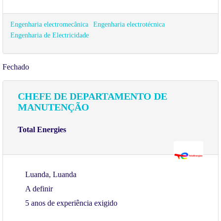
Engenharia electromecânica
Engenharia electrotécnica
Engenharia de Electricidade
Fechado
CHEFE DE DEPARTAMENTO DE
MANUTENÇÃO
Total Energies
Luanda, Luanda
A definir
5 anos de experiência exigido