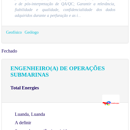
e de pós-interpretação de QA/QC; Garantir a relevância,
fiabilidade e qualidade, confidencialidade dos dados
adquiridos durante a perfuração e as i...
Geofísico
Geólogo
Fechado
ENGENHEIRO(A) DE OPERAÇÕES
SUBMARINAS
Total Energies
Luanda, Luanda
A definir