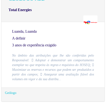
Total Energies
Luanda, Luanda
A definir
3 anos de experiência exigido
No âmbito das atribuições que lhe são conferidas pelo
Responsável:  Adoptar e demonstrar um comportamento
exemplar no que respeita às regras e requisitos do H3SEQ; 
Maximizar as reservas e recursos que podem ser produzidos a
partir dos campos;  Assegurar uma avaliação fiável dos
volumes em vigor e da sua distribu...
Geólogo