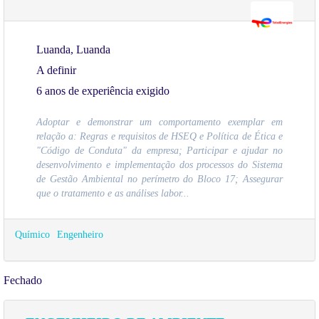
Luanda, Luanda
A definir
6 anos de experiência exigido
Adoptar e demonstrar um comportamento exemplar em
relação a: Regras e requisitos de HSEQ e Política de Ética e
"Código de Conduta" da empresa; Participar e ajudar no
desenvolvimento e implementação dos processos do Sistema
de Gestão Ambiental no perímetro do Bloco 17; Assegurar
que o tratamento e as análises labor...
Químico
Engenheiro
Fechado