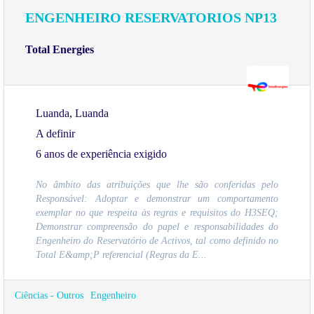
ENGENHEIRO RESERVATORIOS NP13
Total Energies
Luanda, Luanda
A definir
6 anos de experiência exigido
No âmbito das atribuições que lhe são conferidas pelo
Responsável: Adoptar e demonstrar um comportamento
exemplar no que respeita às regras e requisitos do H3SEQ;
Demonstrar compreensão do papel e responsabilidades do
Engenheiro do Reservatório de Activos, tal como definido no
Total E&amp;P referencial (Regras da E...
Ciências - Outros
Engenheiro