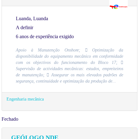
Luanda, Luanda
A definir
6 anos de experiência exigido
Apoio à Manutenção Onshore;  Optimização da
disponibilidade do equipamento mecânico em conformidade
com os objectivos do funcionamento do Bloco 17; 
Supervisão de actividades mecânicas: estudos, empreiteiros
de manutenção;  Assegurar os mais elevados padrões de
segurança, continuidade e optimização da produção de...
Engenharia mecânica
Fechado
GEÓLOGO NDE