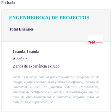
Fechado
ENGENHEIRO(A) DE PROJECTOS
Total Energies
Luanda, Luanda
A definir
2 anos de experiência exigido
Gerir as relações com os parceiros internos (engenheiros de
design, equipas operacionais (onshore e offshore), gestão de
contratos) e com os parceiros externos (fornecedores,
empresas de certificação e outras); Em coordenação com o a
área de aprovisionamento e contratos, adquirir todos os
materiais e equipamentos ne...