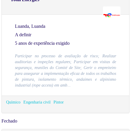
Luanda, Luanda
A definir
5 anos de experiência exigido
Participar no processo de avaliação de risco; Realizar
auditorias e inspeções regulares; Participar em visitas de
segurança, reuniões do Comité de Site; Gerir o empreiteiro
para assegurar a implementação eficaz de todos os trabalhos
de pintura, isolamento térmico, andaimes e alpinismo
industrial (rope access) em amb...
Químico
Engenharia civil
Pintor
Fechado