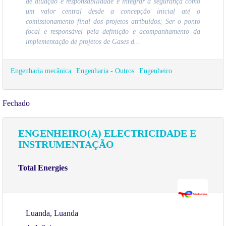
de atuação e responsabilidade e integrar a segurança como
um valor central desde a concepção inicial até o
comissionamento final dos projetos atribuídos; Ser o ponto
focal e responsável pela definição e acompanhamento da
implementação de projetos de Gases d...
Engenharia mecânica
Engenharia - Outros
Engenheiro
Fechado
ENGENHEIRO(A) ELECTRICIDADE E
INSTRUMENTAÇÃO
Total Energies
Luanda, Luanda