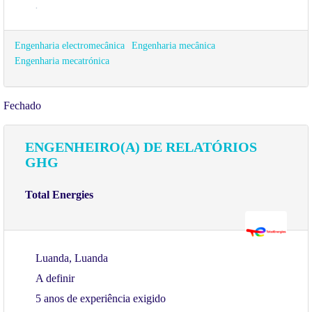
.
Engenharia electromecânica
Engenharia mecânica
Engenharia mecatrónica
Fechado
ENGENHEIRO(A) DE RELATÓRIOS
GHG
Total Energies
Luanda, Luanda
A definir
5 anos de experiência exigido