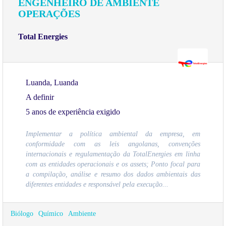
ENGENHEIRO DE AMBIENTE
OPERAÇÕES
Total Energies
Luanda, Luanda
A definir
5 anos de experiência exigido
Implementar a política ambiental da empresa, em
conformidade com as leis angolanas, convenções
internacionais e regulamentação da TotalEnergies em linha
com as entidades operacionais e os assets; Ponto focal para
a compilação, análise e resumo dos dados ambientais das
diferentes entidades e responsável pela execução...
Biólogo
Químico
Ambiente