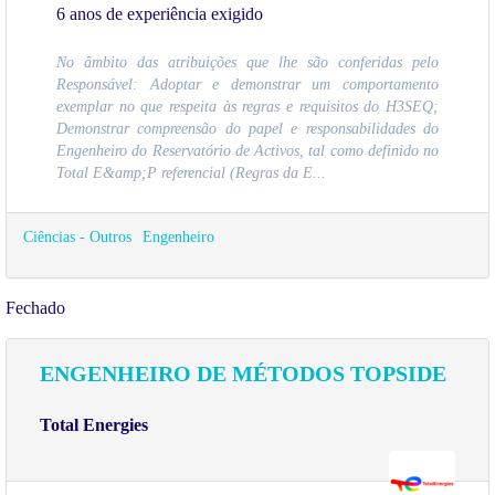
6 anos de experiência exigido
No âmbito das atribuições que lhe são conferidas pelo
Responsável: Adoptar e demonstrar um comportamento
exemplar no que respeita às regras e requisitos do H3SEQ;
Demonstrar compreensão do papel e responsabilidades do
Engenheiro do Reservatório de Activos, tal como definido no
Total E&amp;P referencial (Regras da E...
Ciências - Outros
Engenheiro
Fechado
ENGENHEIRO DE MÉTODOS TOPSIDE
Total Energies