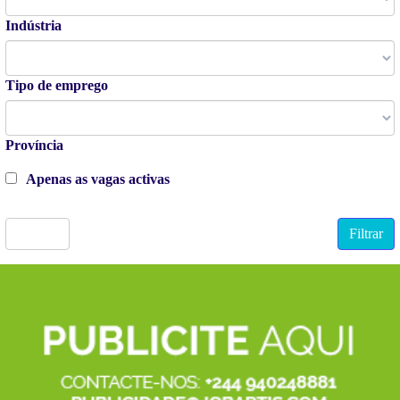
Indústria
Tipo de emprego
Província
Apenas as vagas activas
Limpar