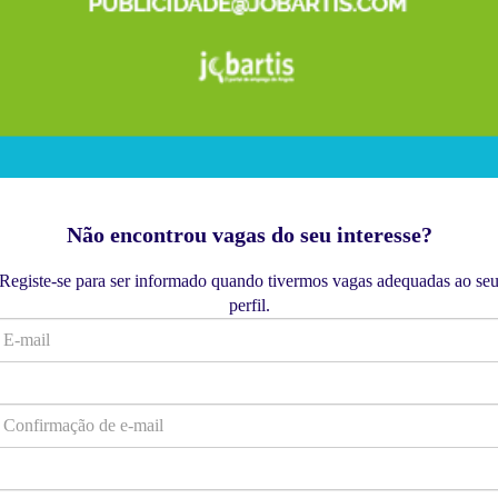
Não encontrou vagas do seu interesse?
Registe-se para ser informado quando tivermos vagas adequadas ao se
perfil.