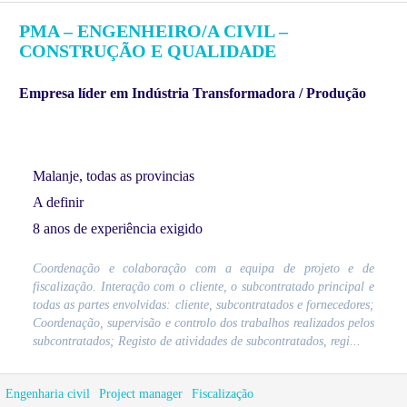
PMA – ENGENHEIRO/A CIVIL –
CONSTRUÇÃO E QUALIDADE
Empresa líder em Indústria Transformadora / Produção
Malanje, todas as provincias
A definir
8 anos de experiência exigido
Coordenação e colaboração com a equipa de projeto e de
fiscalização. Interação com o cliente, o subcontratado principal e
todas as partes envolvidas: cliente, subcontratados e fornecedores;
Coordenação, supervisão e controlo dos trabalhos realizados pelos
subcontratados; Registo de atividades de subcontratados, regi...
Engenharia civil
Project manager
Fiscalização