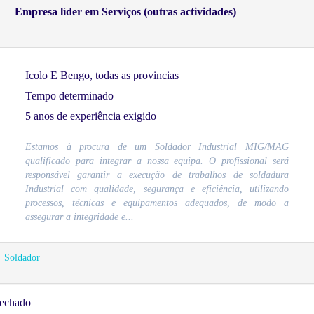
Empresa líder em Serviços (outras actividades)
Icolo E Bengo, todas as provincias
Tempo determinado
5 anos de experiência exigido
Estamos à procura de um Soldador Industrial MIG/MAG
qualificado para integrar a nossa equipa. O profissional será
responsável garantir a execução de trabalhos de soldadura
Industrial com qualidade, segurança e eficiência, utilizando
processos, técnicas e equipamentos adequados, de modo a
assegurar a integridade e...
Soldador
echado