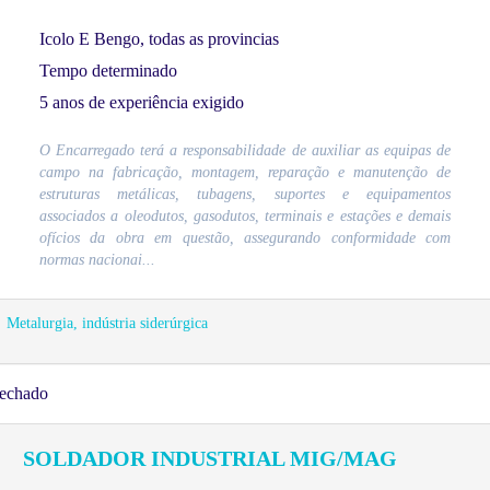
Icolo E Bengo, todas as provincias
Tempo determinado
5 anos de experiência exigido
O Encarregado terá a responsabilidade de auxiliar as equipas de
campo na fabricação, montagem, reparação e manutenção de
estruturas metálicas, tubagens, suportes e equipamentos
associados a oleodutos, gasodutos, terminais e estações e demais
ofícios da obra em questão, assegurando conformidade com
normas nacionai...
Metalurgia, indústria siderúrgica
echado
SOLDADOR INDUSTRIAL MIG/MAG