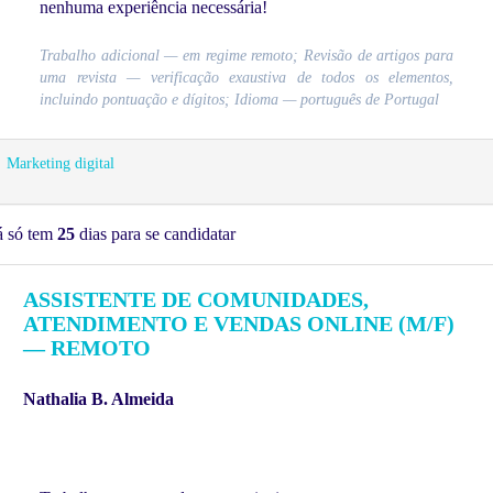
nenhuma experiência necessária!
Trabalho adicional — em regime remoto; Revisão de artigos para
uma revista — verificação exaustiva de todos os elementos,
incluindo pontuação e dígitos; Idioma — português de Portugal
Marketing digital
á só tem
25
dias para se candidatar
ASSISTENTE DE COMUNIDADES,
ATENDIMENTO E VENDAS ONLINE (M/F)
— REMOTO
Nathalia B. Almeida