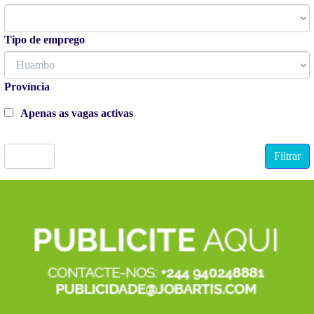
Tipo de emprego
Província
Apenas as vagas activas
Limpar