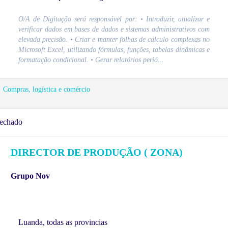
O/A de Digitação será responsável por: • Introduzir, atualizar e
verificar dados em bases de dados e sistemas administrativos com
elevada precisão. • Criar e manter folhas de cálculo complexas no
Microsoft Excel, utilizando fórmulas, funções, tabelas dinâmicas e
formatação condicional. • Gerar relatórios perió...
Compras, logística e comércio
echado
DIRECTOR DE PRODUÇÃO ( ZONA)
Grupo Nov
Luanda, todas as provincias