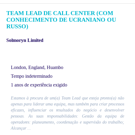
TEAM LEAD DE CALL CENTER (COM
CONHECIMENTO DE UCRANIANO OU
RUSSO)
Solmoryn Limited
London, England, Huambo
Tempo indeterminado
1 anos de experiência exigido
Estamos à procura de um(a) Team Lead que esteja pronto(a) não
apenas para liderar uma equipa, mas também para criar processos
eficazes, influenciar os resultados do negócio e desenvolver
pessoas. As suas responsabilidades: Gestão da equipa de
operadores: planeamento, coordenação e supervisão do trabalho;
Alcançar ...