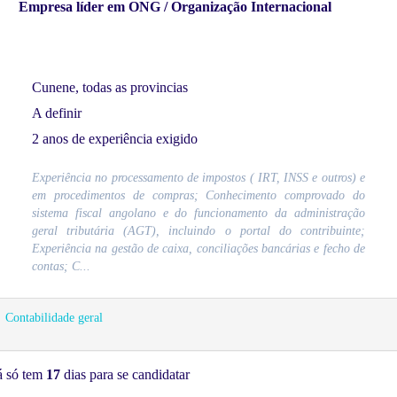
Empresa líder em ONG / Organização Internacional
Cunene, todas as provincias
A definir
2 anos de experiência exigido
Experiência no processamento de impostos ( IRT, INSS e outros) e
em procedimentos de compras; Conhecimento comprovado do
sistema fiscal angolano e do funcionamento da administração
geral tributária (AGT), incluindo o portal do contribuinte;
Experiência na gestão de caixa, conciliações bancárias e fecho de
contas; C...
Contabilidade geral
á só tem
17
dias para se candidatar