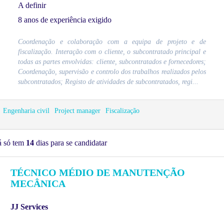
A definir
8 anos de experiência exigido
Coordenação e colaboração com a equipa de projeto e de
fiscalização. Interação com o cliente, o subcontratado principal e
todas as partes envolvidas: cliente, subcontratados e fornecedores;
Coordenação, supervisão e controlo dos trabalhos realizados pelos
subcontratados; Registo de atividades de subcontratados, regi...
Engenharia civil
Project manager
Fiscalização
á só tem
14
dias para se candidatar
TÉCNICO MÉDIO DE MANUTENÇÃO
MECÂNICA
JJ Services