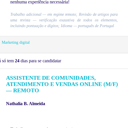
nenhuma experiência necessária!
Trabalho adicional — em regime remoto; Revisão de artigos para
uma revista — verificação exaustiva de todos os elementos,
incluindo pontuação e dígitos; Idioma — português de Portugal
Marketing digital
á só tem
24
dias para se candidatar
ASSISTENTE DE COMUNIDADES,
ATENDIMENTO E VENDAS ONLINE (M/F)
— REMOTO
Nathalia B. Almeida