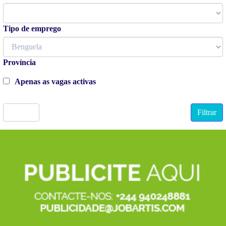
Tipo de emprego
Província
Apenas as vagas activas
Limpar