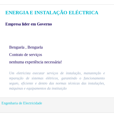
ENERGIA E INSTALAÇÃO ELÉCTRICA
Empresa líder em Governo
Benguela , Benguela
Contrato de serviços
nenhuma experiência necessária!
Um eletricista executar serviços de instalação, manutenção e
reparação de sistemas elétricos, garantindo o funcionamento
seguro, eficiente e dentro das normas técnicas das instalações,
máquinas e equipamentos da instituição
Engenharia de Electricidade