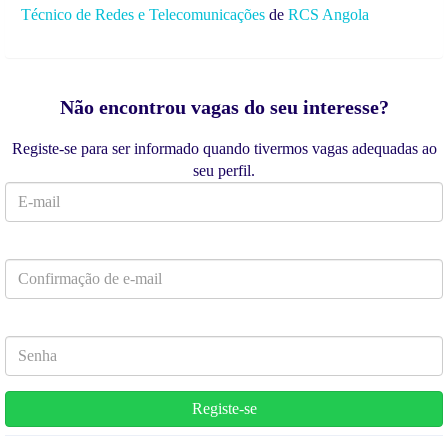
Técnico de Redes e Telecomunicações
de
RCS Angola
Não encontrou vagas do seu interesse?
Registe-se para ser informado quando tivermos vagas adequadas ao
seu perfil.