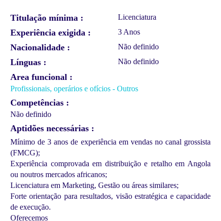
Titulação mínima
Licenciatura
Experiência exigida
3 Anos
Nacionalidade
Não definido
Línguas
Não definido
Area funcional
Profissionais, operários e ofícios - Outros
Competências
Não definido
Aptidões necessárias
Mínimo de 3 anos de experiência em vendas no canal grossista
(FMCG);
Experiência comprovada em distribuição e retalho em Angola
ou noutros mercados africanos;
Licenciatura em Marketing, Gestão ou áreas similares;
Forte orientação para resultados, visão estratégica e capacidade
de execução.
Oferecemos