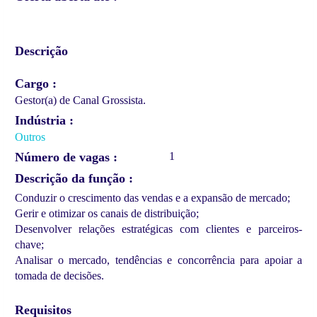
Descrição
Cargo
Gestor(a) de Canal Grossista.
Indústria
Outros
Número de vagas
1
Descrição da função
Conduzir o crescimento das vendas e a expansão de mercado;
Gerir e otimizar os canais de distribuição;
Desenvolver relações estratégicas com clientes e parceiros-
chave;
Analisar o mercado, tendências e concorrência para apoiar a
tomada de decisões.
Requisitos