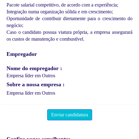
Pacote salarial competitivo, de acordo com a experiência;
Integração numa organização sólida e em crescimento;
Oportunidade de contribuir diretamente para o crescimento do
negócio;
Caso o candidato possua viatura própria, a empresa assegurará
os custos de manutenção e combustível.
Empregador
Nome do empregador
Empresa líder em Outros
Sobre a nossa empresa
Empresa líder em Outros
Enviar candidatura
Confira vagas semelhantes