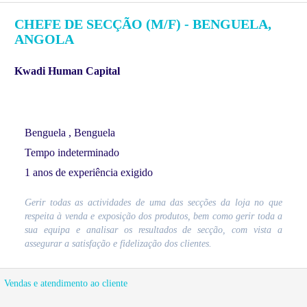
CHEFE DE SECÇÃO (M/F) - BENGUELA,
ANGOLA
Kwadi Human Capital
Benguela , Benguela
Tempo indeterminado
1 anos de experiência exigido
Gerir todas as actividades de uma das secções da loja no que
respeita à venda e exposição dos produtos, bem como gerir toda a
sua equipa e analisar os resultados de secção, com vista a
assegurar a satisfação e fidelização dos clientes.
Vendas e atendimento ao cliente