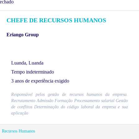
echado
CHEFE DE RECURSOS HUMANOS
Eriango Group
Luanda, Luanda
Tempo indeterminado
3 anos de experiência exigido
Responsável pelos gestão de recursos humanos da empresa.
Recrutamento Admissão Formação Processamento salarial Gestão
de conflitos Determinação do código laboral da empresa e sua
aplicação
Recursos Humanos