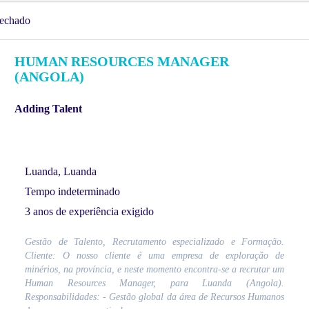
echado
HUMAN RESOURCES MANAGER
(ANGOLA)
Adding Talent
Luanda, Luanda
Tempo indeterminado
3 anos de experiência exigido
Gestão de Talento, Recrutamento especializado e Formação.
Cliente: O nosso cliente é uma empresa de exploração de
minérios, na província, e neste momento encontra-se a recrutar um
Human Resources Manager, para Luanda (Angola).
Responsabilidades: - Gestão global da área de Recursos Humanos