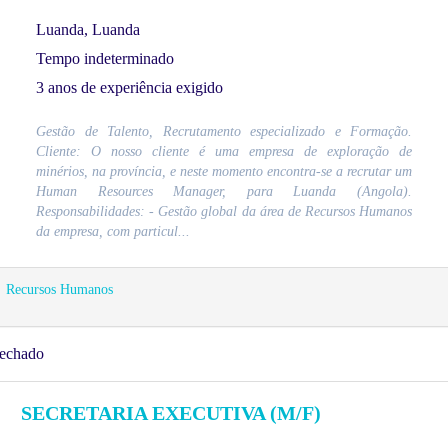
Luanda, Luanda
Tempo indeterminado
3 anos de experiência exigido
Gestão de Talento, Recrutamento especializado e Formação.
Cliente: O nosso cliente é uma empresa de exploração de
minérios, na província, e neste momento encontra-se a recrutar um
Human Resources Manager, para Luanda (Angola).
Responsabilidades: - Gestão global da área de Recursos Humanos
da empresa, com particul...
Recursos Humanos
echado
SECRETARIA EXECUTIVA (M/F)