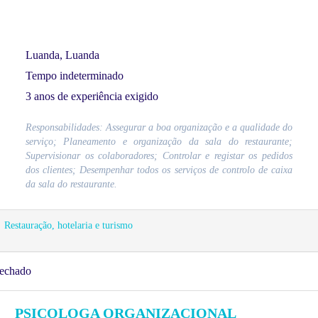
Luanda, Luanda
Tempo indeterminado
3 anos de experiência exigido
Responsabilidades: Assegurar a boa organização e a qualidade do
serviço; Planeamento e organização da sala do restaurante;
Supervisionar os colaboradores; Controlar e registar os pedidos
dos clientes; Desempenhar todos os serviços de controlo de caixa
da sala do restaurante.
Restauração, hotelaria e turismo
echado
PSICOLOGA ORGANIZACIONAL