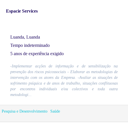
Espacie Services
Luanda, Luanda
Tempo indeterminado
5 anos de experiência exigido
-Implementar acções de informação e de sensibilização na
prevenção dos riscos psicossociais - Elaborar as metodologias de
intervenção com os atores da Empresa. -Avaliar as situações de
sofrimento psíquica e de anos de trabalho, situações conflituosas
por encontros individuais e/ou colectivos e toda outra
metodologi...
Pesquisa e Desenvolvimento
Saúde