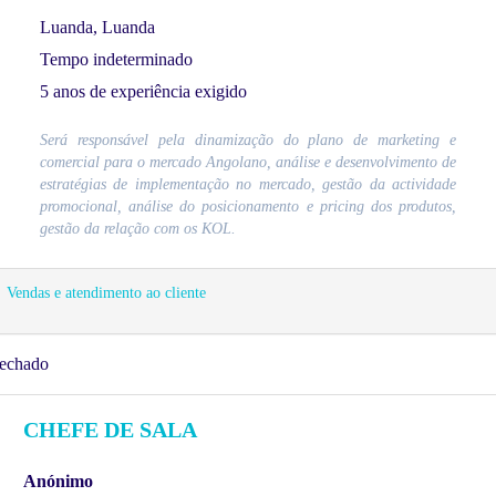
Luanda, Luanda
Tempo indeterminado
5 anos de experiência exigido
Será responsável pela dinamização do plano de marketing e
comercial para o mercado Angolano, análise e desenvolvimento de
estratégias de implementação no mercado, gestão da actividade
promocional, análise do posicionamento e pricing dos produtos,
gestão da relação com os KOL.
Vendas e atendimento ao cliente
echado
CHEFE DE SALA
Anónimo