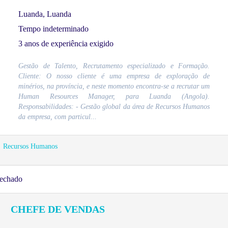
Luanda, Luanda
Tempo indeterminado
3 anos de experiência exigido
Gestão de Talento, Recrutamento especializado e Formação.
Cliente: O nosso cliente é uma empresa de exploração de
minérios, na província, e neste momento encontra-se a recrutar um
Human Resources Manager, para Luanda (Angola).
Responsabilidades: - Gestão global da área de Recursos Humanos
da empresa, com particul...
Recursos Humanos
echado
CHEFE DE VENDAS