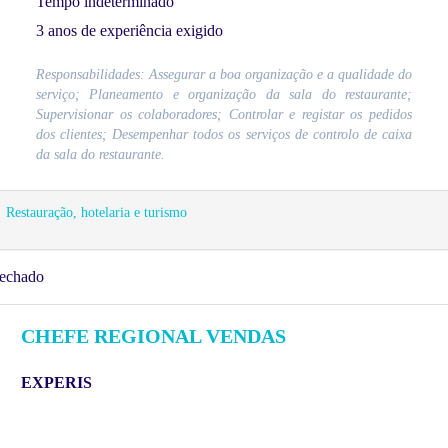
Tempo indeterminado
3 anos de experiência exigido
Responsabilidades: Assegurar a boa organização e a qualidade do
serviço; Planeamento e organização da sala do restaurante;
Supervisionar os colaboradores; Controlar e registar os pedidos
dos clientes; Desempenhar todos os serviços de controlo de caixa
da sala do restaurante.
Restauração, hotelaria e turismo
echado
CHEFE REGIONAL VENDAS
EXPERIS