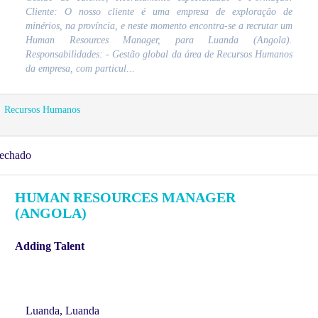
Cliente: O nosso cliente é uma empresa de exploração de
minérios, na província, e neste momento encontra-se a recrutar um
Human Resources Manager, para Luanda (Angola).
Responsabilidades: - Gestão global da área de Recursos Humanos
da empresa, com particul...
Recursos Humanos
echado
HUMAN RESOURCES MANAGER
(ANGOLA)
Adding Talent
Luanda, Luanda