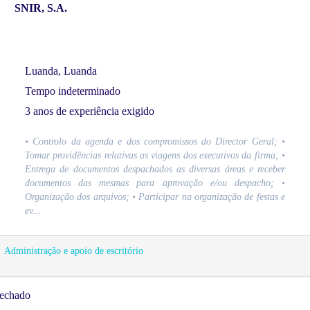
SNIR, S.A.
Luanda, Luanda
Tempo indeterminado
3 anos de experiência exigido
• Controlo da agenda e dos compromissos do Director Geral; •
Tomar providências relativas as viagens dos executivos da firma; •
Entrega de documentos despachados as diversas áreas e receber
documentos das mesmas para aprovação e/ou despacho; •
Organização dos arquivos; • Participar na organização de festas e
ev...
Administração e apoio de escritório
echado