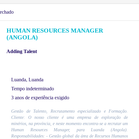
echado
HUMAN RESOURCES MANAGER
(ANGOLA)
Adding Talent
Luanda, Luanda
Tempo indeterminado
3 anos de experiência exigido
Gestão de Talento, Recrutamento especializado e Formação.
Cliente: O nosso cliente é uma empresa de exploração de
minérios, na província, e neste momento encontra-se a recrutar um
Human Resources Manager, para Luanda (Angola).
Responsabilidades: - Gestão global da área de Recursos Humanos