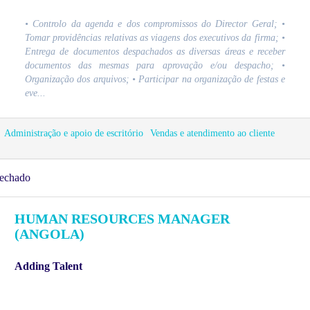
• Controlo da agenda e dos compromissos do Director Geral; •
Tomar providências relativas as viagens dos executivos da firma; •
Entrega de documentos despachados as diversas áreas e receber
documentos das mesmas para aprovação e/ou despacho; •
Organização dos arquivos; • Participar na organização de festas e
eve...
Administração e apoio de escritório
Vendas e atendimento ao cliente
echado
HUMAN RESOURCES MANAGER
(ANGOLA)
Adding Talent