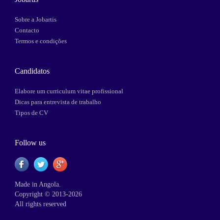
Sobre a Jobartis
Contacto
Termos e condições
Candidatos
Elabore um curriculum vitae profissional
Dicas para entrevista de trabalho
Tipos de CV
Follow us
Made in Angola.
Copyright © 2013-2026
All rights reserved