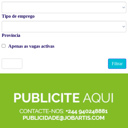
Tipo de emprego
Província
Apenas as vagas activas
Limpar