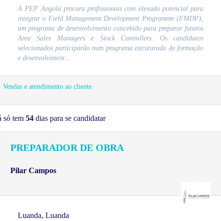
A PEP Angola procura profissionais com elevado potencial para
integrar o Field Management Development Programme (FMDP),
um programa de desenvolvimento concebido para preparar futuros
Area Sales Managers e Stock Controllers. Os candidatos
selecionados participarão num programa estruturado de formação
e desenvolviment...
Vendas e atendimento ao cliente
á só tem
54
dias para se candidatar
PREPARADOR DE OBRA
Pilar Campos
Luanda, Luanda