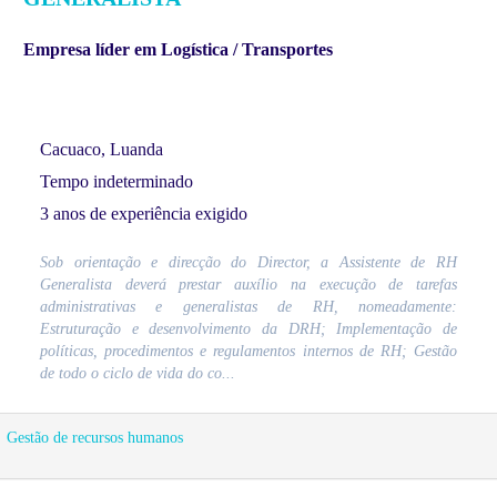
Empresa líder em Logística / Transportes
Cacuaco, Luanda
Tempo indeterminado
3 anos de experiência exigido
Sob orientação e direcção do Director, a Assistente de RH
Generalista deverá prestar auxílio na execução de tarefas
administrativas e generalistas de RH, nomeadamente:
Estruturação e desenvolvimento da DRH; Implementação de
políticas, procedimentos e regulamentos internos de RH; Gestão
de todo o ciclo de vida do co...
Gestão de recursos humanos