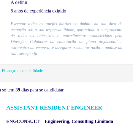
A definir
5 anos de experiência exigido
Executar todas as tarefas diárias no âmbito da sua área de
actuação sob a sua responsabilidade, garantindo o cumprimento
de todos os objectivos e procedimentos estabelecidos pela
Direcção; Colaborar na elaboração do plano orçamental e
estratégico da empresa, e assegurar a monitorização e análise da
sua execução fa...
Finanças e contabilidade
á só tem
39
dias para se candidatar
ASSISTANT RESIDENT ENGINEER
ENGCONSULT – Engineering, Consulting Limitada