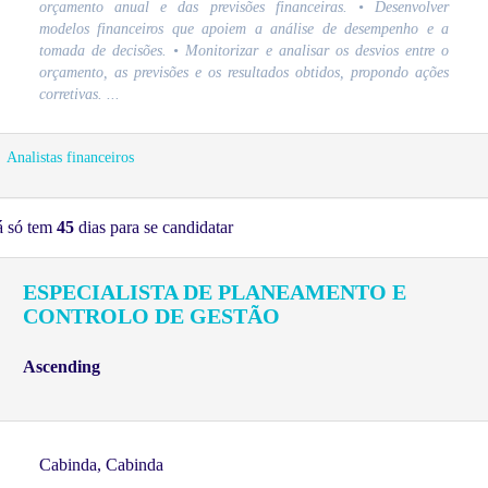
orçamento anual e das previsões financeiras. • Desenvolver
modelos financeiros que apoiem a análise de desempenho e a
tomada de decisões. • Monitorizar e analisar os desvios entre o
orçamento, as previsões e os resultados obtidos, propondo ações
corretivas. ...
Analistas financeiros
á só tem
45
dias para se candidatar
ESPECIALISTA DE PLANEAMENTO E
CONTROLO DE GESTÃO
Ascending
Cabinda, Cabinda