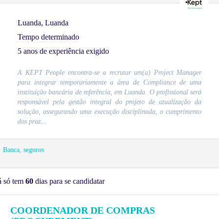
Luanda, Luanda
Tempo determinado
5 anos de experiência exigido
A KEPT People encontra-se a recrutar um(a) Project Manager
para integrar temporariamente a área de Compliance de uma
instituição bancária de referência, em Luanda. O profissional será
responsável pela gestão integral do projeto de atualização da
solução, assegurando uma execução disciplinada, o cumprimento
dos praz...
Banca, seguros
á só tem
60
dias para se candidatar
COORDENADOR DE COMPRAS