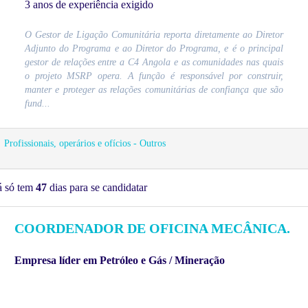
3 anos de experiência exigido
O Gestor de Ligação Comunitária reporta diretamente ao Diretor
Adjunto do Programa e ao Diretor do Programa, e é o principal
gestor de relações entre a C4 Angola e as comunidades nas quais
o projeto MSRP opera. A função é responsável por construir,
manter e proteger as relações comunitárias de confiança que são
fund...
Profissionais, operários e ofícios - Outros
á só tem
47
dias para se candidatar
COORDENADOR DE OFICINA MECÂNICA.
Empresa líder em Petróleo e Gás / Mineração