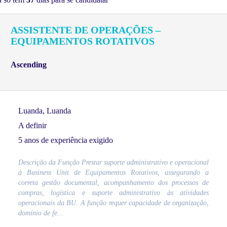
ASSISTENTE DE OPERAÇÕES –
EQUIPAMENTOS ROTATIVOS
Ascending
Luanda, Luanda
A definir
5 anos de experiência exigido
Descrição da Função Prestar suporte administrativo e operacional
à Business Unit de Equipamentos Rotativos, assegurando a
correta gestão documental, acompanhamento dos processos de
compras, logística e suporte administrativo às atividades
operacionais da BU. A função requer capacidade de organização,
domínio de fe...