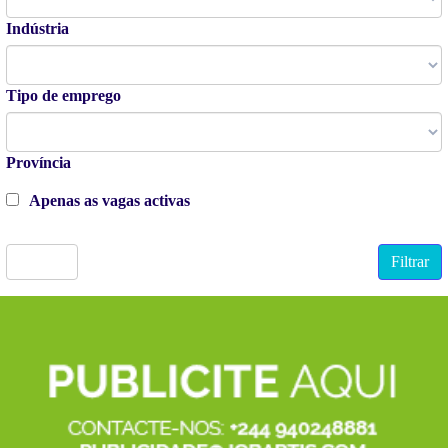
Indústria
Tipo de emprego
Província
Apenas as vagas activas
Limpar