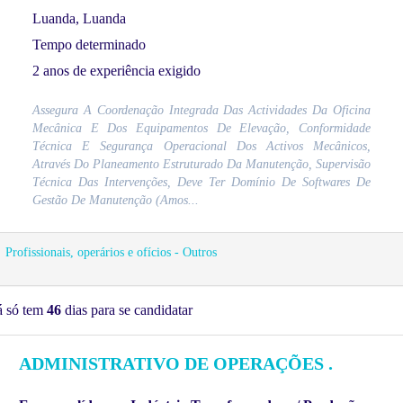
Luanda, Luanda
Tempo determinado
2 anos de experiência exigido
Assegura A Coordenação Integrada Das Actividades Da Oficina
Mecânica E Dos Equipamentos De Elevação, Conformidade
Técnica E Segurança Operacional Dos Activos Mecânicos,
Através Do Planeamento Estruturado Da Manutenção, Supervisão
Técnica Das Intervenções, Deve Ter Domínio De Softwares De
Gestão De Manutenção (Amos...
Profissionais, operários e ofícios - Outros
á só tem
46
dias para se candidatar
ADMINISTRATIVO DE OPERAÇÕES .