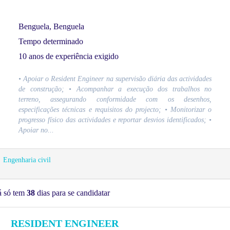
Benguela, Benguela
Tempo determinado
10 anos de experiência exigido
• Apoiar o Resident Engineer na supervisão diária das actividades
de construção; • Acompanhar a execução dos trabalhos no
terreno, assegurando conformidade com os desenhos,
especificações técnicas e requisitos do projecto; • Monitorizar o
progresso físico das actividades e reportar desvios identificados; •
Apoiar no...
Engenharia civil
á só tem
38
dias para se candidatar
RESIDENT ENGINEER