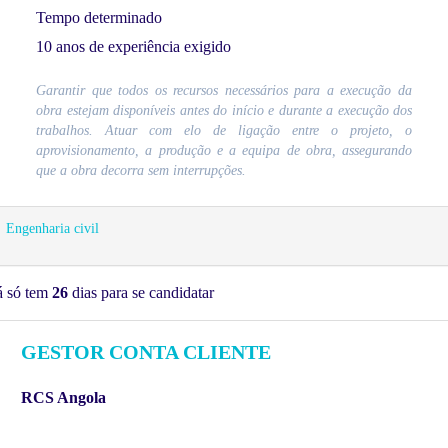
Tempo determinado
10 anos de experiência exigido
Garantir que todos os recursos necessários para a execução da
obra estejam disponíveis antes do início e durante a execução dos
trabalhos. Atuar com elo de ligação entre o projeto, o
aprovisionamento, a produção e a equipa de obra, assegurando
que a obra decorra sem interrupções.
Engenharia civil
á só tem
26
dias para se candidatar
GESTOR CONTA CLIENTE
RCS Angola