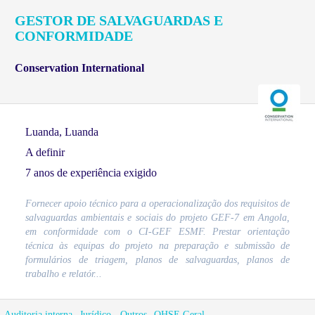
GESTOR DE SALVAGUARDAS E
CONFORMIDADE
Conservation International
Luanda, Luanda
A definir
7 anos de experiência exigido
Fornecer apoio técnico para a operacionalização dos requisitos de
salvaguardas ambientais e sociais do projeto GEF-7 em Angola,
em conformidade com o CI-GEF ESMF. Prestar orientação
técnica às equipas do projeto na preparação e submissão de
formulários de triagem, planos de salvaguardas, planos de
trabalho e relatór...
Auditoria interna
Jurídico - Outros
QHSE Geral