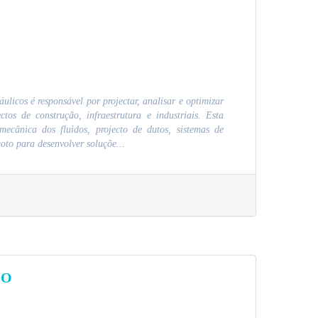
licos é responsável por projectar, analisar e optimizar
ctos de construção, infraestrutura e industriais. Esta
mecânica dos fluidos, projecto de dutos, sistemas de
oto para desenvolver soluçõe...
CO