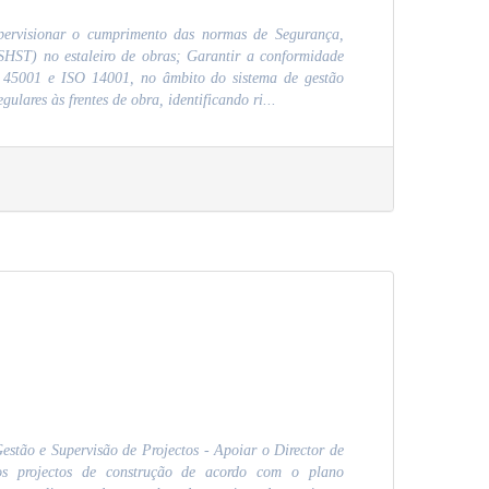
pervisionar o cumprimento das normas de Segurança,
SHST) no estaleiro de obras; Garantir a conformidade
45001 e ISO 14001, no âmbito do sistema de gestão
gulares às frentes de obra, identificando ri...
estão e Supervisão de Projectos - Apoiar o Director de
s projectos de construção de acordo com o plano