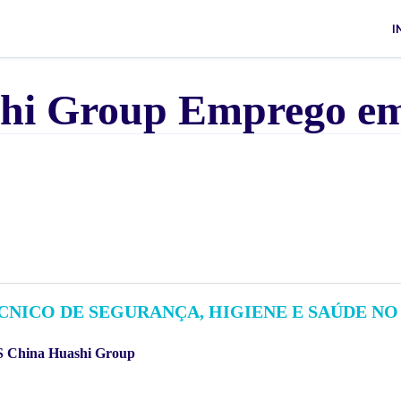
I
hi Group Emprego em
CNICO DE SEGURANÇA, HIGIENE E SAÚDE NO
 China Huashi Group