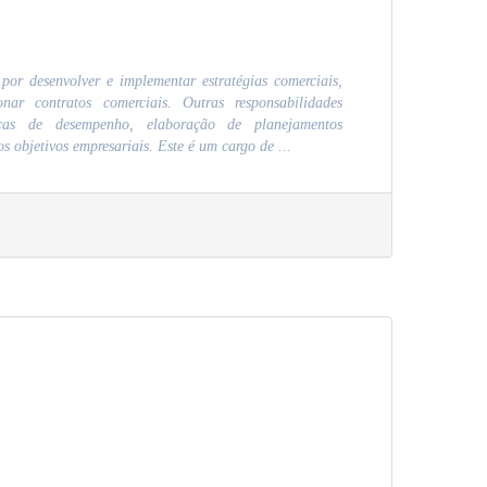
 por desenvolver e implementar estratégias comerciais,
onar contratos comerciais. Outras responsabilidades
cas de desempenho, elaboração de planejamentos
s objetivos empresariais. Este é um cargo de ...