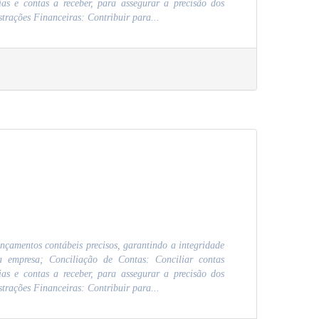
as e contas a receber, para assegurar a precisão dos
trações Financeiras: Contribuir para...
ançamentos contábeis precisos, garantindo a integridade
a empresa; Conciliação de Contas: Conciliar contas
as e contas a receber, para assegurar a precisão dos
trações Financeiras: Contribuir para...