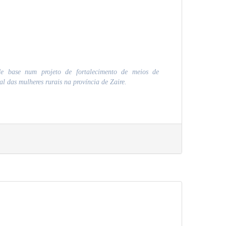
de base num projeto de fortalecimento de meios de
l das mulheres rurais na província de Zaire.