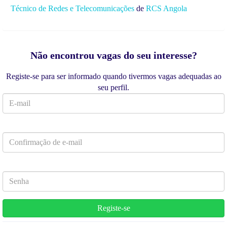
Técnico de Redes e Telecomunicações
de
RCS Angola
Não encontrou vagas do seu interesse?
Registe-se para ser informado quando tivermos vagas adequadas ao
seu perfil.