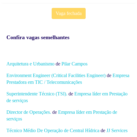
Vaga fechada
Confira vagas semelhantes
Arquitetura e Urbanismo
de
Pilar Campos
Environment Engineer (Critical Facilities Engineer)
de
Empresa
Prestadora em TIC / Telecomunicações
Superintendente Técnico (TSI).
de
Empresa líder em Prestação
de serviços
Director de Operações.
de
Empresa líder em Prestação de
serviços
Técnico Médio De Operação de Central Hídrica
de
JJ Services