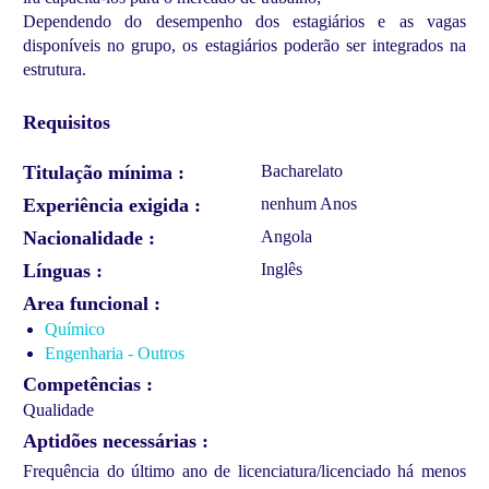
Dependendo do desempenho dos estagiários e as vagas
disponíveis no grupo, os estagiários poderão ser integrados na
estrutura.
Requisitos
Titulação mínima
Bacharelato
Experiência exigida
nenhum Anos
Nacionalidade
Angola
Línguas
Inglês
Area funcional
Químico
Engenharia - Outros
Competências
Qualidade
Aptidões necessárias
Frequência do último ano de licenciatura/licenciado há menos