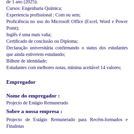
de 1 ano (2025);
Cursos: Engenharia Química;
Experiencia profissional : Com ou sem;
Proficiência no uso do Microsoft Office (Excel, Word e Power
Point);
Inglês é uma mais valia;
Certificado de conclusão ou Diploma;
Declaração universitária confirmando o status dos estudantes
que ainda estiverem estudando;
Bilhete de identidade;
Estudantes com melhores notas, mínima aceitável 14 valores;
Empregador
Nome do empregador
Projecto de Estágio Remunerado
Sobre a nossa empresa
Projecto de Estágio Remunerado para Recém-formados e
Finalistas