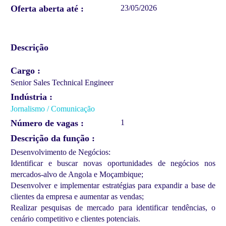
Oferta aberta até
23/05/2026
Descrição
Cargo
Senior Sales Technical Engineer
Indústria
Jornalismo / Comunicação
Número de vagas
1
Descrição da função
Desenvolvimento de Negócios:
Identificar e buscar novas oportunidades de negócios nos
mercados-alvo de Angola e Moçambique;
Desenvolver e implementar estratégias para expandir a base de
clientes da empresa e aumentar as vendas;
Realizar pesquisas de mercado para identificar tendências, o
cenário competitivo e clientes potenciais.