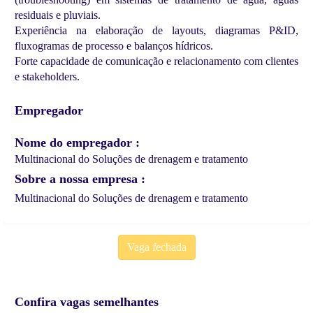
residuais e pluviais.
Experiência na elaboração de layouts, diagramas P&ID,
fluxogramas de processo e balanços hídricos.
Forte capacidade de comunicação e relacionamento com clientes
e stakeholders.
Empregador
Nome do empregador
Multinacional do Soluções de drenagem e tratamento
Sobre a nossa empresa
Multinacional do Soluções de drenagem e tratamento
Vaga fechada
Confira vagas semelhantes