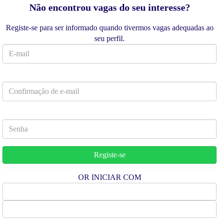
Não encontrou vagas do seu interesse?
Registe-se para ser informado quando tivermos vagas adequadas ao
seu perfil.
OR INICIAR COM
Facebook
Google