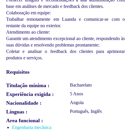
base em análises de mercado e feedback dos clientes.
Colaboração em equipe:
Trabalhar remotamente em Luanda e comunicar-se com o
restante da equipe no exterior.
Atendimento ao cliente:
Garantir um atendimento excepcional ao cliente, respondendo às
suas dúvidas e resolvendo problemas prontamente;
Coletar e analisar o feedback dos clientes para aprimorar
produtos e serviços.
Requisitos
Titulação mínima
Bacharelato
Experiência exigida
5 Anos
Nacionalidade
Angola
Línguas
Português, Inglês
Area funcional
Engenharia mecânica