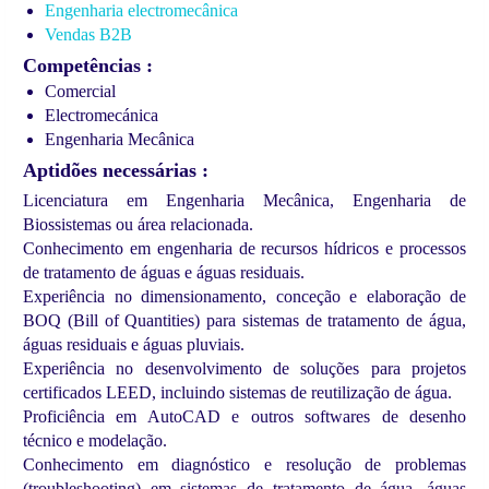
Engenharia electromecânica
Vendas B2B
Competências
Comercial
Electromecánica
Engenharia Mecânica
Aptidões necessárias
Licenciatura em Engenharia Mecânica, Engenharia de
Biossistemas ou área relacionada.
Conhecimento em engenharia de recursos hídricos e processos
de tratamento de águas e águas residuais.
Experiência no dimensionamento, conceção e elaboração de
BOQ (Bill of Quantities) para sistemas de tratamento de água,
águas residuais e águas pluviais.
Experiência no desenvolvimento de soluções para projetos
certificados LEED, incluindo sistemas de reutilização de água.
Proficiência em AutoCAD e outros softwares de desenho
técnico e modelação.
Conhecimento em diagnóstico e resolução de problemas
(troubleshooting) em sistemas de tratamento de água, águas