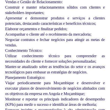
Vendas e Gestão de Relacionamento:
Construir e manter relacionamentos sólidos com clientes e
stakeholders importantes;
Apresentar e demonstrar produtos e serviços a clientes
potenciais, destacando características e benefícios técnicos;
Elaborar orçamentos e finalizar pedidos;
Acompanhar o cliente até o recebimento da mercadoria;
Negociar contratos e fechar negócios para atingir as metas de
vendas.
Conhecimento Técnico:
Utilizar conhecimento técnico para compreender as
necessidades do cliente e fornecer soluções personalizadas;
Manter-se atualizado sobre as tendências do setor e os avanços
tecnológicos para embasar as estratégias de negócios.
Planejamento Estratégico:
Viajar periodicamente para Moçambique e desenvolver e
executar planos de desenvolvimento de negócios alinhados com
os objetivos da empresa em Angola e Moçambique;
Monitorar e reportar os principais indicadores de desempenho
(KPIs) para medir o sucesso e identificar áreas de melhoria;
Fornecer insights e recomendações à alta administração com