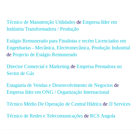
Técnico de Manutenção Utilidades
de
Empresa líder em
Indústria Transformadora / Produção
Estágio Remunerado para Finalistas e recém Licenciados em
Engenharias - Mecânica, Electromecânica, Produção Industrial
de
Projecto de Estágio Remunerado
Director Comercial e Marketing
de
Empresa Prestadora no
Sector de Gás
Estagiaria de Vendas e Desenvolvimento de Negocios
de
Empresa líder em ONG / Organização Internacional
Técnico Médio De Operação de Central Hídrica
de
JJ Services
Técnico de Redes e Telecomunicações
de
RCS Angola