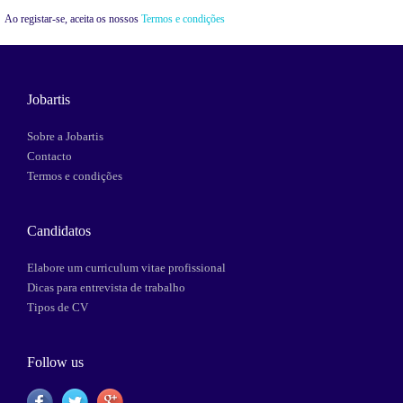
Ao registar-se, aceita os nossos
Termos e condições
Jobartis
Sobre a Jobartis
Contacto
Termos e condições
Candidatos
Elabore um curriculum vitae profissional
Dicas para entrevista de trabalho
Tipos de CV
Follow us