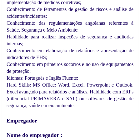
implementação de medidas corretivas;
Conhecimento de ferramentas de gestão de riscos e análise de
acidentes/incidentes;
Conhecimento das regulamentações angolanas referentes à
Saúde, Segurança e Meio Ambiente;
Habilidade para realizar inspeções de segurança e auditorias
internas;
Conhecimento em elaboração de relatórios e apresentação de
indicadores de EHS;
Conhecimento em primeiros socorros e no uso de equipamentos
de proteção;
Idiomas: Português e Inglês Fluente;
Hard Skills: MS Office: Word, Excel, Powerpoint e Outlook,
Excel avançado para relatórios e análises. Habilidade com ERPs
(diferencial PRIMAVERA e SAP) ou softwares de gestão de
segurança, saúde e meio ambiente.
Empregador
Nome do empregador