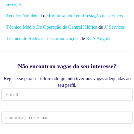
serviços
Tecnico Ambiental
de
Empresa líder em Prestação de serviços
Técnico Médio De Operação de Central Hídrica
de
JJ Services
Técnico de Redes e Telecomunicações
de
RCS Angola
Não encontrou vagas do seu interesse?
Registe-se para ser informado quando tivermos vagas adequadas ao
seu perfil.