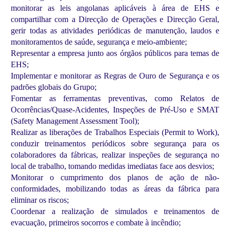
monitorar as leis angolanas aplicáveis à área de EHS e
compartilhar com a Direcção de Operações e Direcção Geral,
gerir todas as atividades periódicas de manutenção, laudos e
monitoramentos de saúde, segurança e meio-ambiente;
Representar a empresa junto aos órgãos públicos para temas de
EHS;
Implementar e monitorar as Regras de Ouro de Segurança e os
padrões globais do Grupo;
Fomentar as ferramentas preventivas, como Relatos de
Ocorrências/Quase-Acidentes, Inspeções de Pré-Uso e SMAT
(Safety Management Assessment Tool);
Realizar as liberações de Trabalhos Especiais (Permit to Work),
conduzir treinamentos periódicos sobre segurança para os
colaboradores da fábricas, realizar inspeções de segurança no
local de trabalho, tomando medidas imediatas face aos desvios;
Monitorar o cumprimento dos planos de ação de não-
conformidades, mobilizando todas as áreas da fábrica para
eliminar os riscos;
Coordenar a realização de simulados e treinamentos de
evacuação, primeiros socorros e combate à incêndio;