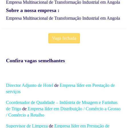
Empresa Multinacional de Transformação Industrial em Angola
Sobre a nossa empresa
Empresa Multinacional de Transformação Industrial em Angola
Vaga fechada
Confira vagas semelhantes
Director Adjunto de Hotel
de
Empresa líder em Prestação de
serviços
Coordenador de Qualidade – Indústria de Moagem e Farinhas
de Trigo
de
Empresa líder em Distribuição / Comércio a Grosso
/ Comércio a Retalho
Supervisor de Limpeza
de
Empresa líder em Prestação de