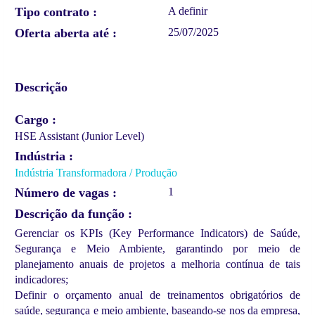
Tipo contrato
A definir
Oferta aberta até
25/07/2025
Descrição
Cargo
HSE Assistant (Junior Level)
Indústria
Indústria Transformadora / Produção
Número de vagas
1
Descrição da função
Gerenciar os KPIs (Key Performance Indicators) de Saúde,
Segurança e Meio Ambiente, garantindo por meio de
planejamento anuais de projetos a melhoria contínua de tais
indicadores;
Definir o orçamento anual de treinamentos obrigatórios de
saúde, segurança e meio ambiente, baseando-se nos da empresa,