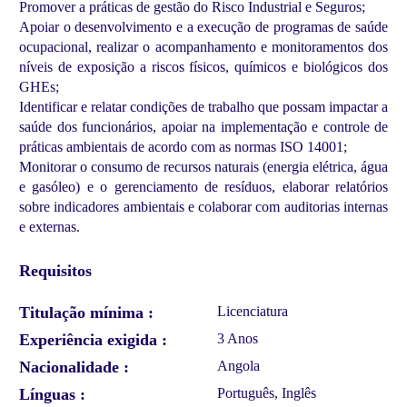
Promover a práticas de gestão do Risco Industrial e Seguros;
Apoiar o desenvolvimento e a execução de programas de saúde
ocupacional, realizar o acompanhamento e monitoramentos dos
níveis de exposição a riscos físicos, químicos e biológicos dos
GHEs;
Identificar e relatar condições de trabalho que possam impactar a
saúde dos funcionários, apoiar na implementação e controle de
práticas ambientais de acordo com as normas ISO 14001;
Monitorar o consumo de recursos naturais (energia elétrica, água
e gasóleo) e o gerenciamento de resíduos, elaborar relatórios
sobre indicadores ambientais e colaborar com auditorias internas
e externas.
Requisitos
Titulação mínima
Licenciatura
Experiência exigida
3 Anos
Nacionalidade
Angola
Línguas
Português, Inglês