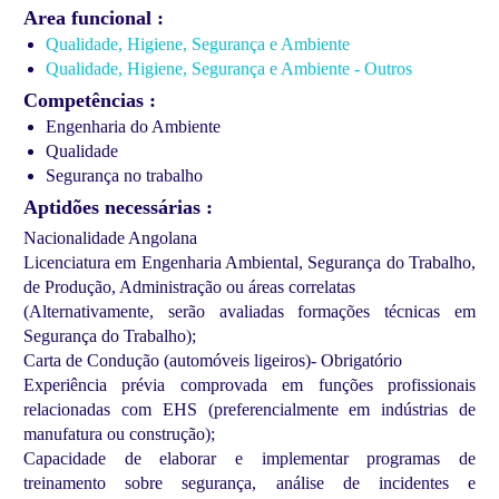
Area funcional
Qualidade, Higiene, Segurança e Ambiente
Qualidade, Higiene, Segurança e Ambiente - Outros
Competências
Engenharia do Ambiente
Qualidade
Segurança no trabalho
Aptidões necessárias
Nacionalidade Angolana
Licenciatura em Engenharia Ambiental, Segurança do Trabalho,
de Produção, Administração ou áreas correlatas
(Alternativamente, serão avaliadas formações técnicas em
Segurança do Trabalho);
Carta de Condução (automóveis ligeiros)- Obrigatório
Experiência prévia comprovada em funções profissionais
relacionadas com EHS (preferencialmente em indústrias de
manufatura ou construção);
Capacidade de elaborar e implementar programas de
treinamento sobre segurança, análise de incidentes e