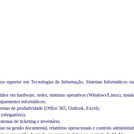
ou superior em Tecnologias de Informação, Sistemas Informáticos ou
idos em hardware, redes, sistemas operativos (Windows/Linux), instal
ipamentos informáticos;
ntas de produtividade (Office 365, Outlook, Excel);
(obrigatório);
stemas de ticketing e inventário;
ar na gestão documental, relatórios operacionais e controlo administrat