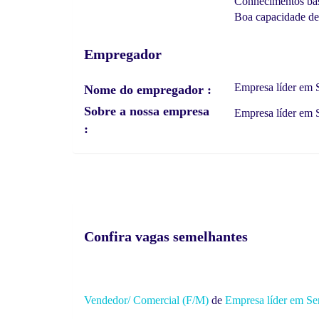
Conhecimentos bási
Boa capacidade de
Empregador
Empresa líder em S
Nome do empregador
Sobre a nossa empresa
Empresa líder em S
Confira vagas semelhantes
Vendedor/ Comercial (F/M)
de
Empresa líder em Ser