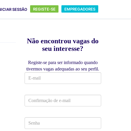
REGISTE-SE
EMPREGADORES
NICIAR SESSÃO
Não encontrou vagas do
seu interesse?
Registe-se para ser informado quando
tivermos vagas adequadas ao seu perfil.