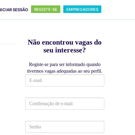
REGISTE-SE
EMPREGADORES
NICIAR SESSÃO
Não encontrou vagas do
seu interesse?
Registe-se para ser informado quando
tivermos vagas adequadas ao seu perfil.