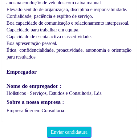
anos na condução de veículos com caixa manual.
Elevado sentido de organização, disciplina e responsabilidade.
Cordialidade, paciência e espírito de serviço.
Boa capacidade de comunicação e relacionamento interpessoal.
Capacidade para trabalhar em equipa.
Capacidade de escuta activa e assertividade.
Boa apresentação pessoal.
Ética, confidencialidade, proactividade, autonomia e orientação
para resultados.
Empregador
Nome do empregador
Holísticos - Serviços, Estudos e Consultoria, Lda
Sobre a nossa empresa
Empresa líder em Consultoria
Enviar candidatura