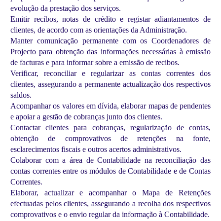
evolução da prestação dos serviços.
Emitir recibos, notas de crédito e registar adiantamentos de
clientes, de acordo com as orientações da Administração.
Manter comunicação permanente com os Coordenadores de
Projecto para obtenção das informações necessárias à emissão
de facturas e para informar sobre a emissão de recibos.
Verificar, reconciliar e regularizar as contas correntes dos
clientes, assegurando a permanente actualização dos respectivos
saldos.
Acompanhar os valores em dívida, elaborar mapas de pendentes
e apoiar a gestão de cobranças junto dos clientes.
Contactar clientes para cobranças, regularização de contas,
obtenção de comprovativos de retenções na fonte,
esclarecimentos fiscais e outros acertos administrativos.
Colaborar com a área de Contabilidade na reconciliação das
contas correntes entre os módulos de Contabilidade e de Contas
Correntes.
Elaborar, actualizar e acompanhar o Mapa de Retenções
efectuadas pelos clientes, assegurando a recolha dos respectivos
comprovativos e o envio regular da informação à Contabilidade.