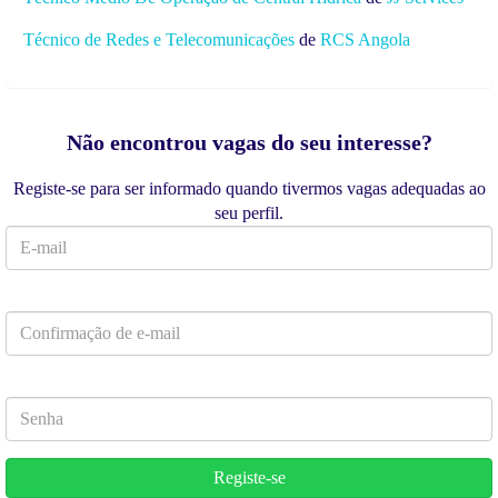
Técnico de Redes e Telecomunicações
de
RCS Angola
Não encontrou vagas do seu interesse?
Registe-se para ser informado quando tivermos vagas adequadas ao
seu perfil.