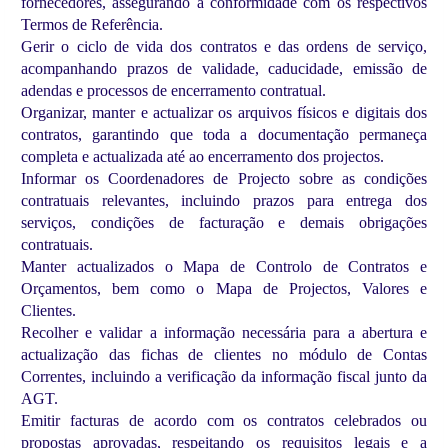
fornecedores, assegurando a conformidade com os respectivos
Termos de Referência.
Gerir o ciclo de vida dos contratos e das ordens de serviço,
acompanhando prazos de validade, caducidade, emissão de
adendas e processos de encerramento contratual.
Organizar, manter e actualizar os arquivos físicos e digitais dos
contratos, garantindo que toda a documentação permaneça
completa e actualizada até ao encerramento dos projectos.
Informar os Coordenadores de Projecto sobre as condições
contratuais relevantes, incluindo prazos para entrega dos
serviços, condições de facturação e demais obrigações
contratuais.
Manter actualizados o Mapa de Controlo de Contratos e
Orçamentos, bem como o Mapa de Projectos, Valores e
Clientes.
Recolher e validar a informação necessária para a abertura e
actualização das fichas de clientes no módulo de Contas
Correntes, incluindo a verificação da informação fiscal junto da
AGT.
Emitir facturas de acordo com os contratos celebrados ou
propostas aprovadas, respeitando os requisitos legais e a