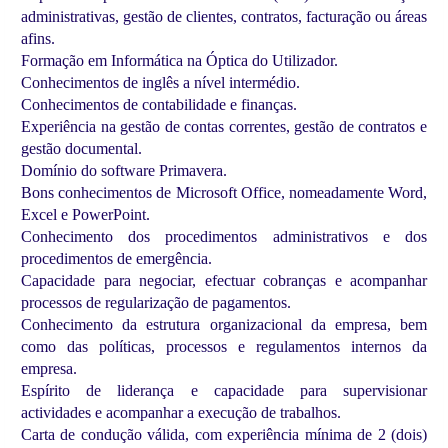
administrativas, gestão de clientes, contratos, facturação ou áreas
afins.
Formação em Informática na Óptica do Utilizador.
Conhecimentos de inglês a nível intermédio.
Conhecimentos de contabilidade e finanças.
Experiência na gestão de contas correntes, gestão de contratos e
gestão documental.
Domínio do software Primavera.
Bons conhecimentos de Microsoft Office, nomeadamente Word,
Excel e PowerPoint.
Conhecimento dos procedimentos administrativos e dos
procedimentos de emergência.
Capacidade para negociar, efectuar cobranças e acompanhar
processos de regularização de pagamentos.
Conhecimento da estrutura organizacional da empresa, bem
como das políticas, processos e regulamentos internos da
empresa.
Espírito de liderança e capacidade para supervisionar
actividades e acompanhar a execução de trabalhos.
Carta de condução válida, com experiência mínima de 2 (dois)