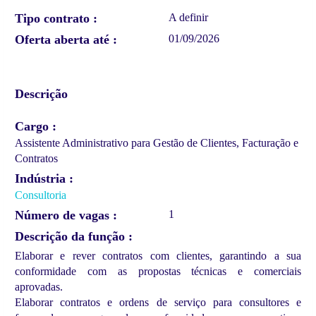
Tipo contrato
A definir
Oferta aberta até
01/09/2026
Descrição
Cargo
Assistente Administrativo para Gestão de Clientes, Facturação e
Contratos
Indústria
Consultoria
Número de vagas
1
Descrição da função
Elaborar e rever contratos com clientes, garantindo a sua
conformidade com as propostas técnicas e comerciais
aprovadas.
Elaborar contratos e ordens de serviço para consultores e