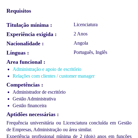
Requisitos
Titulação mínima
Licenciatura
Experiência exigida
2 Anos
Nacionalidade
Angola
Línguas
Português, Inglês
Area funcional
Administração e apoio de escritório
Relações com clientes / customer manager
Competências
Administrador de escritório
Gestão Administrativa
Gestão financeira
Aptidões necessárias
Frequência universitária ou Licenciatura concluída em Gestão
de Empresas, Administração ou área similar.
Experiência profissional mínima de 2 (dois) anos em funções