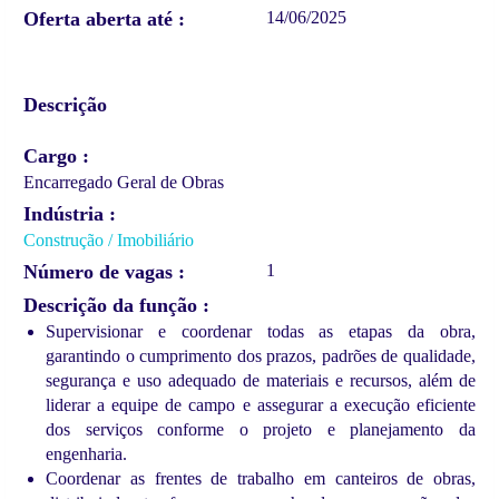
Oferta aberta até
14/06/2025
Descrição
Cargo
Encarregado Geral de Obras
Indústria
Construção / Imobiliário
Número de vagas
1
Descrição da função
Supervisionar e coordenar todas as etapas da obra,
garantindo o cumprimento dos prazos, padrões de qualidade,
segurança e uso adequado de materiais e recursos, além de
liderar a equipe de campo e assegurar a execução eficiente
dos serviços conforme o projeto e planejamento da
engenharia.
Coordenar as frentes de trabalho em canteiros de obras,