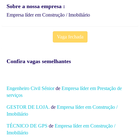
Sobre a nossa empresa
Empresa líder em Construção / Imobiliário
Vaga fechada
Confira vagas semelhantes
Engenheiro Civil Sénior
de
Empresa líder em Prestação de
serviços
GESTOR DE LOJA.
de
Empresa líder em Construção /
Imobiliário
TÉCNICO DE GPS
de
Empresa líder em Construção /
Imobiliário