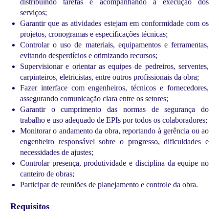
distribuindo tarefas e acompanhando a execução dos
serviços;
Garantir que as atividades estejam em conformidade com os
projetos, cronogramas e especificações técnicas;
Controlar o uso de materiais, equipamentos e ferramentas,
evitando desperdícios e otimizando recursos;
Supervisionar e orientar as equipes de pedreiros, serventes,
carpinteiros, eletricistas, entre outros profissionais da obra;
Fazer interface com engenheiros, técnicos e fornecedores,
assegurando comunicação clara entre os setores;
Garantir o cumprimento das normas de segurança do
trabalho e uso adequado de EPIs por todos os colaboradores;
Monitorar o andamento da obra, reportando à gerência ou ao
engenheiro responsável sobre o progresso, dificuldades e
necessidades de ajustes;
Controlar presença, produtividade e disciplina da equipe no
canteiro de obras;
Participar de reuniões de planejamento e controle da obra.
Requisitos