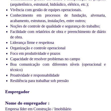
(arquitetônico, estrutural, hidráulico, elétrico, etc.);
Vivência com gestão de equipes operacionais.
Conhecimento em processos de fundação, alvenaria,
acabamento, estruturas, instalações, entre outros;
Noções de controle de qualidade e segurança do trabalho;
Facilidade com relatórios de obra e preenchimento de diário
de obra.
Liderança firme e respeitosa
Organização e controle operacional
Foco em produtividade e prazos
Capacidade de resolver problemas no campo
Boa comunicação com diferentes níveis (operacional e
técnico)
Proatividade e responsabilidade
Resiliência para trabalhar sob pressão
Empregador
Nome do empregador
Empresa líder em Construção / Imobiliário