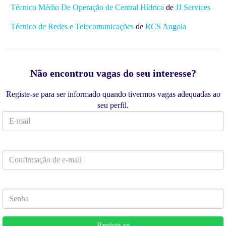
Técnico Médio De Operação de Central Hídrica
de
JJ Services
Técnico de Redes e Telecomunicações
de
RCS Angola
Não encontrou vagas do seu interesse?
Registe-se para ser informado quando tivermos vagas adequadas ao
seu perfil.