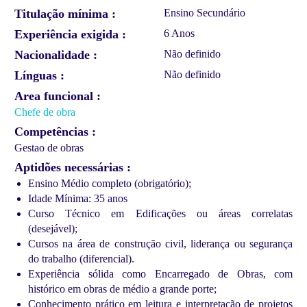
Titulação mínima
Ensino Secundário
Experiência exigida
6 Anos
Nacionalidade
Não definido
Línguas
Não definido
Area funcional
Chefe de obra
Competências
Gestao de obras
Aptidões necessárias
Ensino Médio completo (obrigatório);
Idade Mínima: 35 anos
Curso Técnico em Edificações ou áreas correlatas
(desejável);
Cursos na área de construção civil, liderança ou segurança
do trabalho (diferencial).
Experiência sólida como Encarregado de Obras, com
histórico em obras de médio a grande porte;
Conhecimento prático em leitura e interpretação de projetos