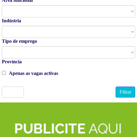
Área funcional
Indústria
Tipo de emprego
Província
Apenas as vagas activas
Limpar