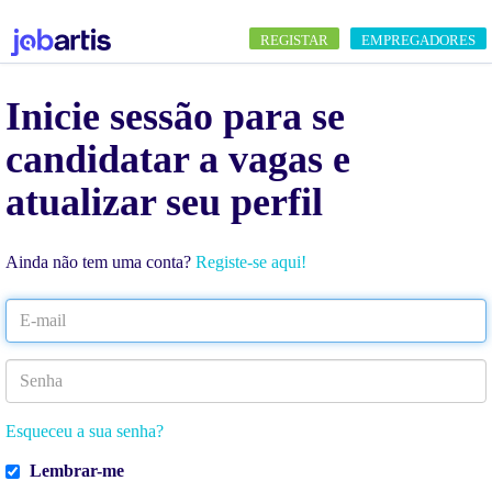
REGISTAR
EMPREGADORES
Inicie sessão para se
candidatar a vagas e
atualizar seu perfil
Ainda não tem uma conta?
Registe-se aqui!
Esqueceu a sua senha?
Lembrar-me