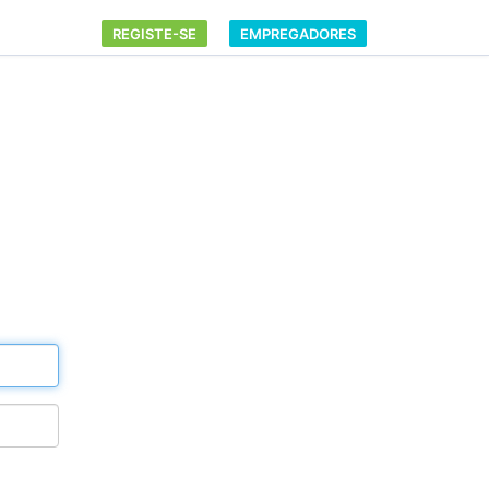
REGISTE-SE
EMPREGADORES