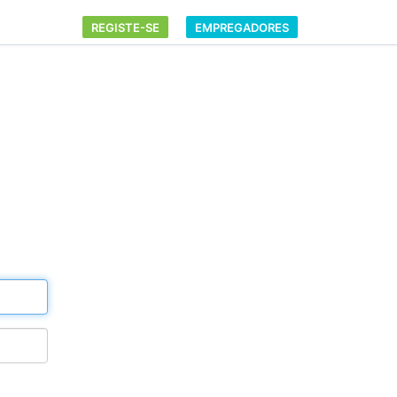
REGISTE-SE
EMPREGADORES