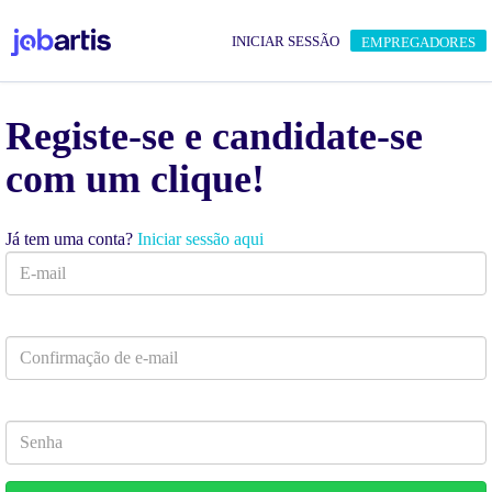
INICIAR SESSÃO
EMPREGADORES
Registe-se e candidate-se
com um clique!
Já tem uma conta?
Iniciar sessão aqui